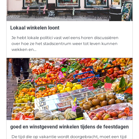
Lokaal winkelen loont
Je hebt lokale politici vast wel eens horen discussiëren
over hoe ze het stadscentrum weer tot leven kunnen
wekken en…
goed en winstgevend winkelen tijdens de feestdagen
De tijd die op vakantie wordt doorgebracht, moet een tijd