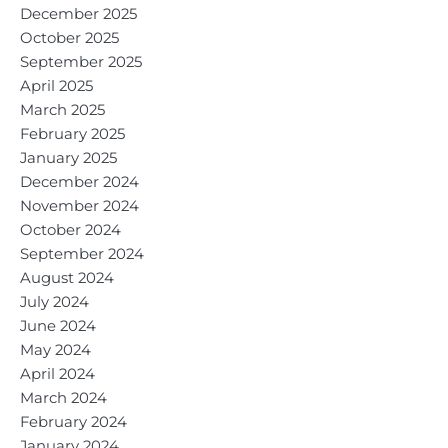
December 2025
October 2025
September 2025
April 2025
March 2025
February 2025
January 2025
December 2024
November 2024
October 2024
September 2024
August 2024
July 2024
June 2024
May 2024
April 2024
March 2024
February 2024
January 2024