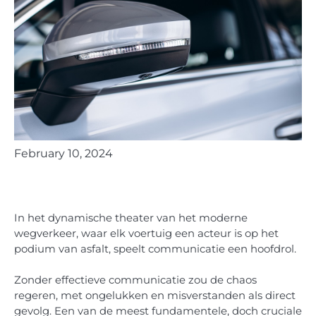
February 10, 2024
In het dynamische theater van het moderne
wegverkeer, waar elk voertuig een acteur is op het
podium van asfalt, speelt communicatie een hoofdrol.
Zonder effectieve communicatie zou de chaos
regeren, met ongelukken en misverstanden als direct
gevolg. Een van de meest fundamentele, doch cruciale