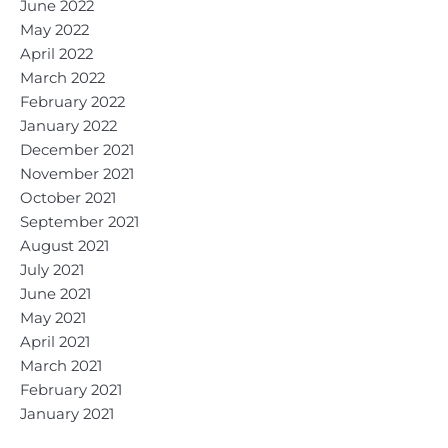
June 2022
May 2022
April 2022
March 2022
February 2022
January 2022
December 2021
November 2021
October 2021
September 2021
August 2021
July 2021
June 2021
May 2021
April 2021
March 2021
February 2021
January 2021