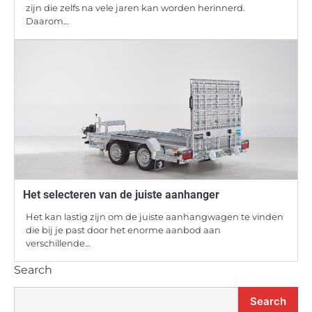
zijn die zelfs na vele jaren kan worden herinnerd.
Daarom…
Het selecteren van de juiste aanhanger
Het kan lastig zijn om de juiste aanhangwagen te vinden
die bij je past door het enorme aanbod aan
verschillende…
Search
Search