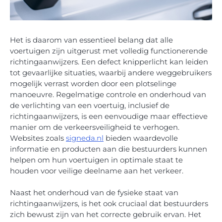
Het is daarom van essentieel belang dat alle
voertuigen zijn uitgerust met volledig functionerende
richtingaanwijzers. Een defect knipperlicht kan leiden
tot gevaarlijke situaties, waarbij andere weggebruikers
mogelijk verrast worden door een plotselinge
manoeuvre. Regelmatige controle en onderhoud van
de verlichting van een voertuig, inclusief de
richtingaanwijzers, is een eenvoudige maar effectieve
manier om de verkeersveiligheid te verhogen.
Websites zoals
signeda.nl
bieden waardevolle
informatie en producten aan die bestuurders kunnen
helpen om hun voertuigen in optimale staat te
houden voor veilige deelname aan het verkeer.
Naast het onderhoud van de fysieke staat van
richtingaanwijzers, is het ook cruciaal dat bestuurders
zich bewust zijn van het correcte gebruik ervan. Het