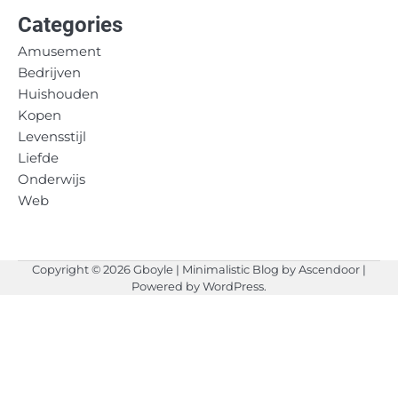
Categories
Amusement
Bedrijven
Huishouden
Kopen
Levensstijl
Liefde
Onderwijs
Web
Copyright © 2026
Gboyle
| Minimalistic Blog by
Ascendoor
|
Powered by
WordPress
.