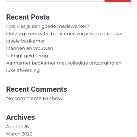
Recent Posts
Hoe kies je een goede medewerker?
Ontzorgt renovatie badkamer: zorgeloos naar jouw
ideale badkamer
Mannen en vrouwen
U krijgt geld terug
Aannemer badkamer met volledige ontzorging en
luxe afwerking
Recent Comments
No comments to show.
Archives
April 2026
March 2026