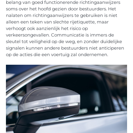
belang van goed functionerende richtingaanwijzers
soms over het hoofd gezien door bestuurders. Het
nalaten om richtingaanwijzers te gebruiken is niet
alleen een teken van slechte rijetiquette, maar
verhoogt ook aanzienlijk het risico op
verkeersongevallen. Communicatie is immers de
sleutel tot veiligheid op de weg, en zonder duidelijke
signalen kunnen andere bestuurders niet anticiperen
op de acties die een voertuig zal ondernemen.