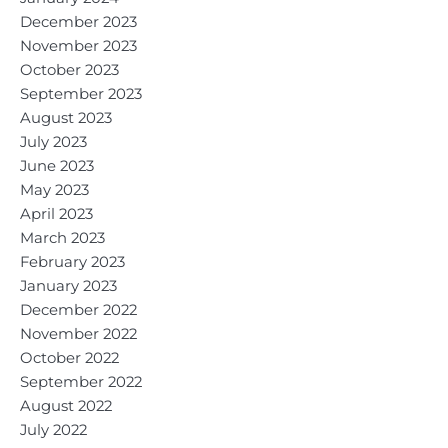
December 2023
November 2023
October 2023
September 2023
August 2023
July 2023
June 2023
May 2023
April 2023
March 2023
February 2023
January 2023
December 2022
November 2022
October 2022
September 2022
August 2022
July 2022