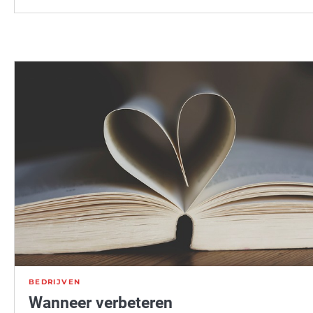
BEDRIJVEN
Wanneer verbeteren