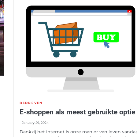
BEDRIJVEN
E-shoppen als meest gebruikte optie
January 29, 2024
Dankzij het internet is onze manier van leven vanda