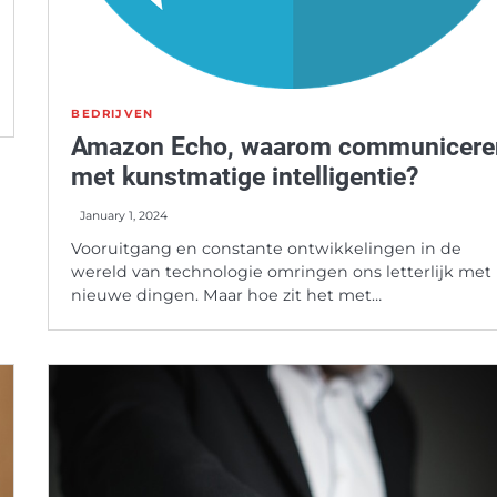
BEDRIJVEN
Amazon Echo, waarom communicere
met kunstmatige intelligentie?
January 1, 2024
Vooruitgang en constante ontwikkelingen in de
wereld van technologie omringen ons letterlijk met
nieuwe dingen. Maar hoe zit het met…