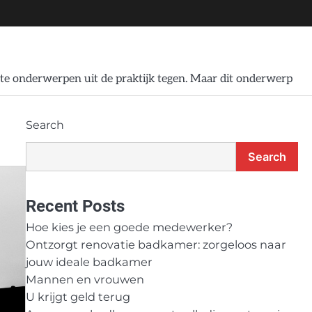
te onderwerpen uit de praktijk tegen. Maar dit onderwerp
Search
Search
Recent Posts
Hoe kies je een goede medewerker?
Ontzorgt renovatie badkamer: zorgeloos naar
jouw ideale badkamer
Mannen en vrouwen
U krijgt geld terug