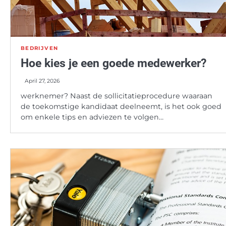
BEDRIJVEN
Hoe kies je een goede medewerker?
April 27, 2026
werknemer? Naast de sollicitatieprocedure waaraan
de toekomstige kandidaat deelneemt, is het ook goed
om enkele tips en adviezen te volgen…