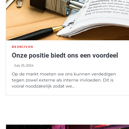
BEDRIJVEN
Onze positie biedt ons een voordeel
July 25, 2024
Op de markt moeten we ons kunnen verdedigen
tegen zowel externe als interne invloeden. Dit is
vooral noodzakelijk zodat we…