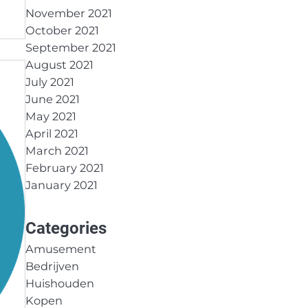
November 2021
October 2021
September 2021
August 2021
July 2021
June 2021
May 2021
April 2021
March 2021
February 2021
January 2021
Categories
Amusement
Bedrijven
Huishouden
Kopen