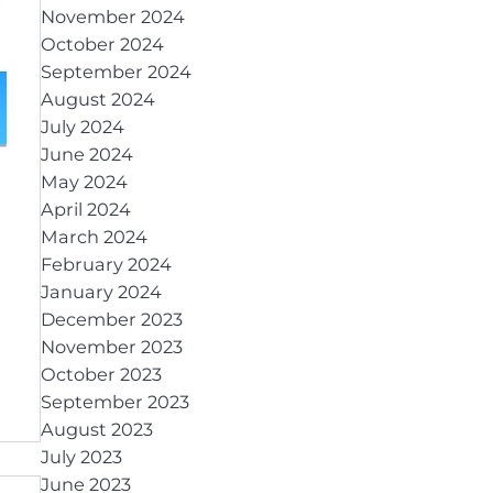
November 2024
October 2024
September 2024
August 2024
July 2024
June 2024
May 2024
April 2024
March 2024
February 2024
January 2024
December 2023
November 2023
October 2023
September 2023
August 2023
July 2023
June 2023