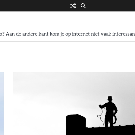
? Aan de andere kant kom je op internet niet vaak interessan