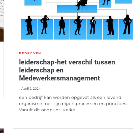
BEDRIJVEN
leiderschap-het verschil tussen
leiderschap en
Medewerkersmanagement
April 2, 2024
een bedrijf kan worden opgevat als een levend
organisme met zijn eigen processen en principes.
Vanuit dit oogpunt is elke…