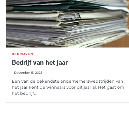
BEDRIJVEN
Bedrijf van het jaar
December 15, 2023
Een van de bekendste ondernemerswedstrijden van
het jaar kent de winnaars voor dit jaar al. Het gaat om
het bedrijf…