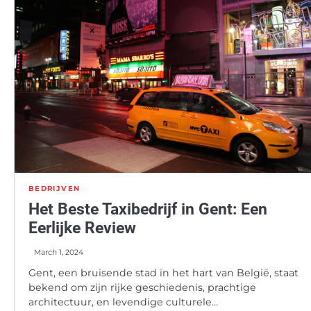
BEDRIJVEN
Het Beste Taxibedrijf in Gent: Een
Eerlijke Review
March 1, 2024
Gent, een bruisende stad in het hart van België, staat
bekend om zijn rijke geschiedenis, prachtige
architectuur, en levendige culturele…