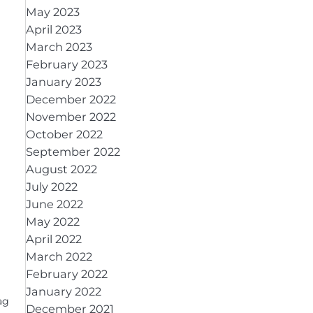
May 2023
April 2023
March 2023
February 2023
January 2023
December 2022
November 2022
October 2022
September 2022
August 2022
July 2022
June 2022
May 2022
April 2022
March 2022
February 2022
January 2022
ag
December 2021