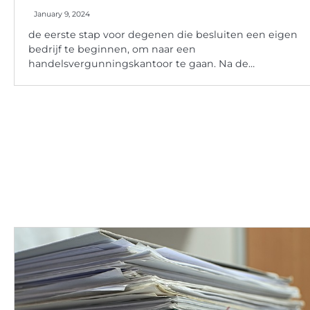
January 9, 2024
de eerste stap voor degenen die besluiten een eigen
bedrijf te beginnen, om naar een
handelsvergunningskantoor te gaan. Na de…