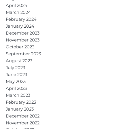
April 2024
March 2024
February 2024
January 2024
December 2023
November 2023
October 2023
September 2023
August 2023
July 2023
June 2023
May 2023
April 2023
March 2023
February 2023
January 2023
December 2022
November 2022