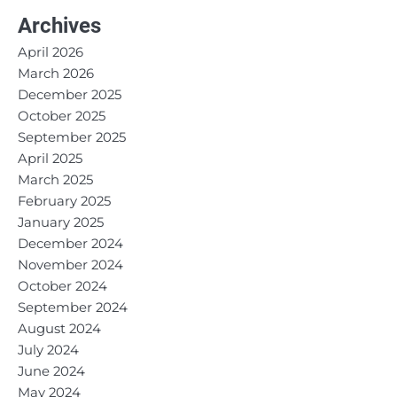
Archives
April 2026
March 2026
December 2025
October 2025
September 2025
April 2025
March 2025
February 2025
January 2025
December 2024
November 2024
October 2024
September 2024
August 2024
July 2024
June 2024
May 2024