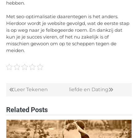
hebben.
Met seo-optimalisatie daarentegen is het anders.
Hierdoor wordt je website gevolgd, wat de eerste stap
is op weg naar je felbegeerde roem. En dankzij dat
kun je je succes vieren, of het nu zakelijk is of
misschien gewoon om op te scheppen tegen de
meiden.
Leer Tekenen
liefde en Dating
Post
navigation
Related Posts