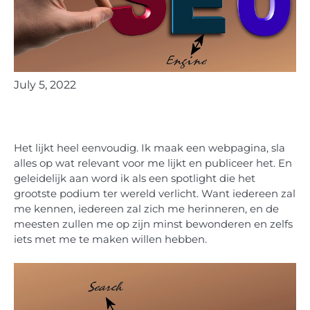
July 5, 2022
Het lijkt heel eenvoudig. Ik maak een webpagina, sla
alles op wat relevant voor me lijkt en publiceer het. En
geleidelijk aan word ik als een spotlight die het
grootste podium ter wereld verlicht. Want iedereen zal
me kennen, iedereen zal zich me herinneren, en de
meesten zullen me op zijn minst bewonderen en zelfs
iets met me te maken willen hebben.