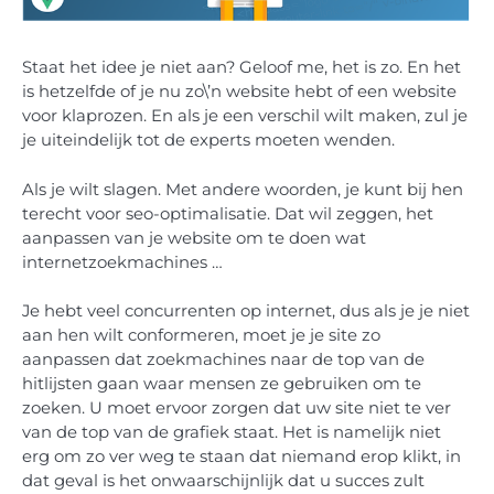
Staat het idee je niet aan? Geloof me, het is zo. En het
is hetzelfde of je nu zo\’n website hebt of een website
voor klaprozen. En als je een verschil wilt maken, zul je
je uiteindelijk tot de experts moeten wenden.
Als je wilt slagen. Met andere woorden, je kunt bij hen
terecht voor seo-optimalisatie. Dat wil zeggen, het
aanpassen van je website om te doen wat
internetzoekmachines …
Je hebt veel concurrenten op internet, dus als je je niet
aan hen wilt conformeren, moet je je site zo
aanpassen dat zoekmachines naar de top van de
hitlijsten gaan waar mensen ze gebruiken om te
zoeken. U moet ervoor zorgen dat uw site niet te ver
van de top van de grafiek staat. Het is namelijk niet
erg om zo ver weg te staan dat niemand erop klikt, in
dat geval is het onwaarschijnlijk dat u succes zult