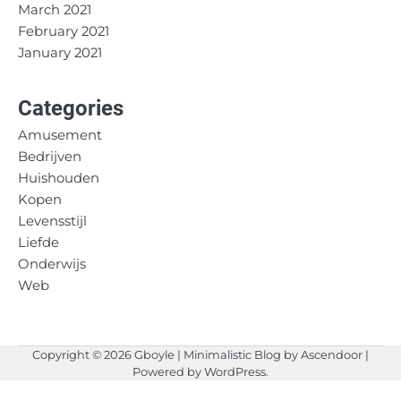
March 2021
February 2021
January 2021
Categories
Amusement
Bedrijven
Huishouden
Kopen
Levensstijl
Liefde
Onderwijs
Web
Copyright © 2026
Gboyle
| Minimalistic Blog by
Ascendoor
|
Powered by
WordPress
.