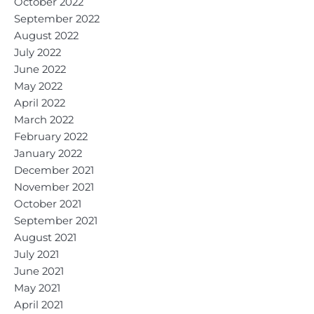
October 2022
September 2022
August 2022
July 2022
June 2022
May 2022
April 2022
March 2022
February 2022
January 2022
December 2021
November 2021
October 2021
September 2021
August 2021
July 2021
June 2021
May 2021
April 2021