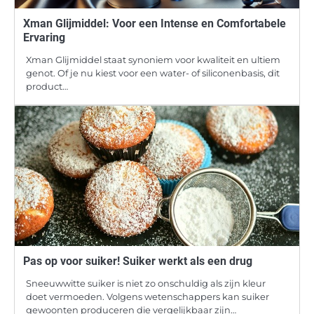
Xman Glijmiddel: Voor een Intense en Comfortabele
Ervaring
Xman Glijmiddel staat synoniem voor kwaliteit en ultiem
genot. Of je nu kiest voor een water- of siliconenbasis, dit
product…
Pas op voor suiker! Suiker werkt als een drug
Sneeuwwitte suiker is niet zo onschuldig als zijn kleur
doet vermoeden. Volgens wetenschappers kan suiker
gewoonten produceren die vergelijkbaar zijn…