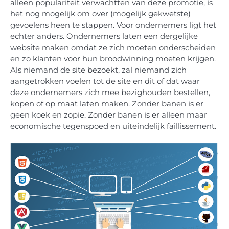
alleen populariteit verwachtten van deze promotie, is
het nog mogelijk om over (mogelijk gekwetste)
gevoelens heen te stappen. Voor ondernemers ligt het
echter anders. Ondernemers laten een dergelijke
website maken omdat ze zich moeten onderscheiden
en zo klanten voor hun broodwinning moeten krijgen.
Als niemand de site bezoekt, zal niemand zich
aangetrokken voelen tot de site en dit of dat waar
deze ondernemers zich mee bezighouden bestellen,
kopen of op maat laten maken. Zonder banen is er
geen koek en zopie. Zonder banen is er alleen maar
economische tegenspoed en uiteindelijk faillissement.