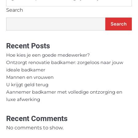
Search
Search
Recent Posts
Hoe kies je een goede medewerker?
Ontzorgt renovatie badkamer: zorgeloos naar jouw
ideale badkamer
Mannen en vrouwen
U krijgt geld terug
Aannemer badkamer met volledige ontzorging en
luxe afwerking
Recent Comments
No comments to show.