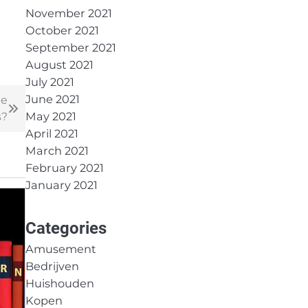
November 2021
October 2021
September 2021
August 2021
July 2021
June 2021
ge
May 2021
s?
April 2021
March 2021
February 2021
January 2021
Categories
Amusement
Bedrijven
Huishouden
Kopen