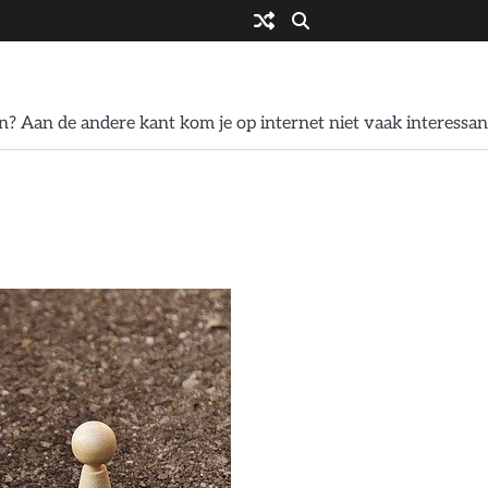
? Aan de andere kant kom je op internet niet vaak interessan