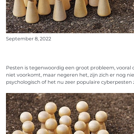
September 8, 2022
Pesten is tegenwoordig een groot probleem, vooral 
niet voorkomt, maar negeren het, zijn zich er nog ni
psychologisch of het nu zeer populaire cyberpesten z