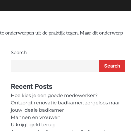
te onderwerpen uit de praktijk tegen. Maar dit onderwerp
Search
Search
Recent Posts
Hoe kies je een goede medewerker?
Ontzorgt renovatie badkamer: zorgeloos naar
jouw ideale badkamer
Mannen en vrouwen
U krijgt geld terug