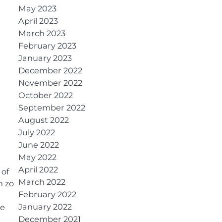
May 2023
April 2023
March 2023
February 2023
January 2023
December 2022
November 2022
October 2022
September 2022
August 2022
July 2022
June 2022
May 2022
April 2022
 of
March 2022
n zo
February 2022
January 2022
te
December 2021