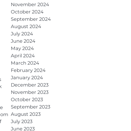
November 2024
October 2024
September 2024
August 2024
July 2024
June 2024
May 2024
April 2024
March 2024
February 2024
January 2024
s
December 2023
k
November 2023
October 2023
September 2023
de
August 2023
r om
f
July 2023
June 2023