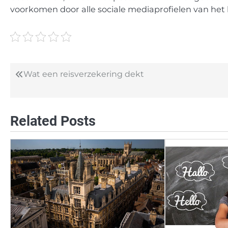
voorkomen door alle sociale mediaprofielen van het 
Wat een reisverzekering dekt
Post
navigation
Related Posts