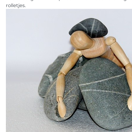
rolletjes.