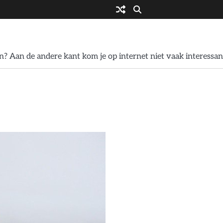
? Aan de andere kant kom je op internet niet vaak interessan