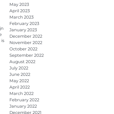
May 2023
April 2023
March 2023
February 2023
jn
January 2023
e
December 2022
 is
November 2022
October 2022
September 2022
August 2022
July 2022
June 2022
May 2022
April 2022
March 2022
February 2022
January 2022
December 2021