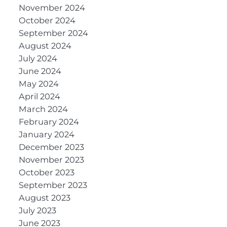
November 2024
October 2024
September 2024
August 2024
July 2024
June 2024
May 2024
April 2024
March 2024
February 2024
January 2024
December 2023
November 2023
October 2023
September 2023
August 2023
July 2023
June 2023