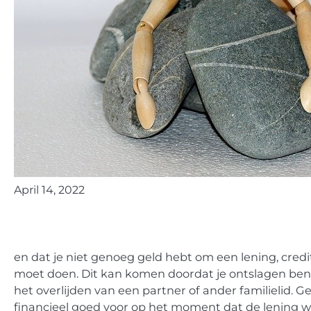
April 14, 2022
en dat je niet genoeg geld hebt om een lening, credi
moet doen. Dit kan komen doordat je ontslagen bent 
het overlijden van een partner of ander familielid. 
financieel goed voor op het moment dat de lening w