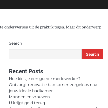
te onderwerpen uit de praktijk tegen. Maar dit onderwerp
Search
Search
Recent Posts
Hoe kies je een goede medewerker?
Ontzorgt renovatie badkamer: zorgeloos naar
jouw ideale badkamer
Mannen en vrouwen
U krijgt geld terug