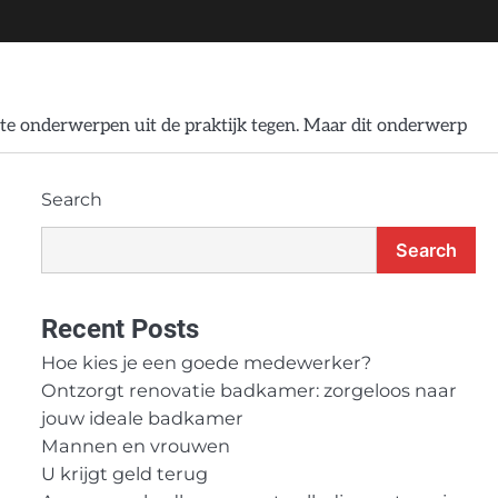
te onderwerpen uit de praktijk tegen. Maar dit onderwerp
Search
Search
Recent Posts
Hoe kies je een goede medewerker?
Ontzorgt renovatie badkamer: zorgeloos naar
jouw ideale badkamer
Mannen en vrouwen
U krijgt geld terug