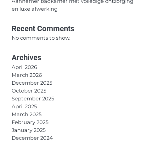
Aannemer badkamer met volledige ontzorging
en luxe afwerking
Recent Comments
No comments to show.
Archives
April 2026
March 2026
December 2025
October 2025
September 2025
April 2025
March 2025
February 2025
January 2025
December 2024