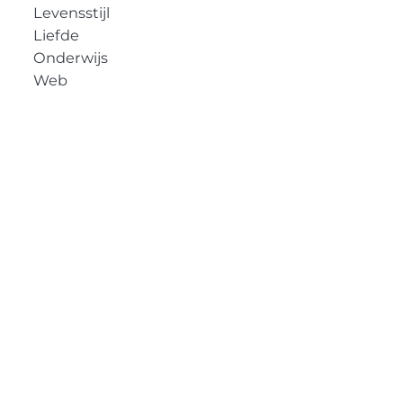
Levensstijl
Liefde
Onderwijs
Web