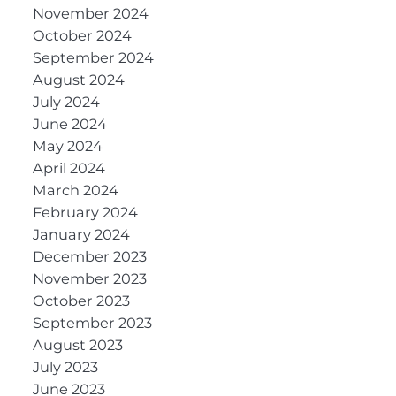
November 2024
October 2024
September 2024
August 2024
July 2024
June 2024
May 2024
April 2024
March 2024
February 2024
January 2024
December 2023
November 2023
October 2023
September 2023
August 2023
July 2023
June 2023