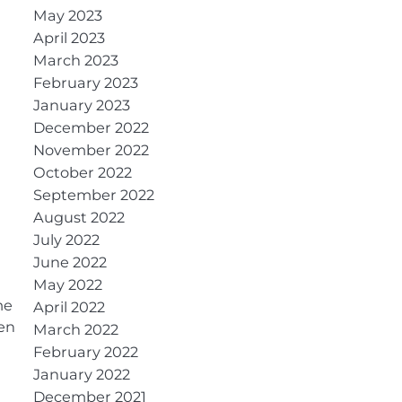
May 2023
April 2023
March 2023
February 2023
January 2023
December 2022
November 2022
October 2022
September 2022
August 2022
July 2022
June 2022
May 2022
me
April 2022
den
March 2022
February 2022
January 2022
December 2021