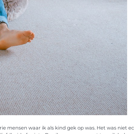
drie mensen waar ik als kind gek op was. Het was niet e