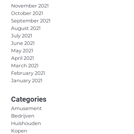
November 2021
October 2021
September 2021
August 2021
July 2021
June 2021
May 2021
April 2021
March 2021
February 2021
January 2021
Categories
Amusement
Bedrijven
Huishouden
Kopen