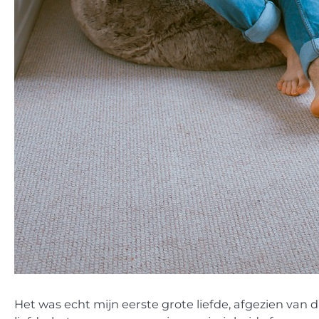
Het was echt mijn eerste grote liefde, afgezien van 