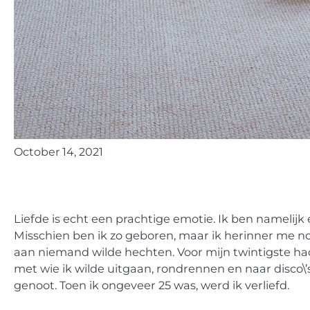
October 14, 2021
Liefde is echt een prachtige emotie. Ik ben namelijk
Misschien ben ik zo geboren, maar ik herinner me n
aan niemand wilde hechten. Voor mijn twintigste had 
met wie ik wilde uitgaan, rondrennen en naar disco\’
genoot. Toen ik ongeveer 25 was, werd ik verliefd.