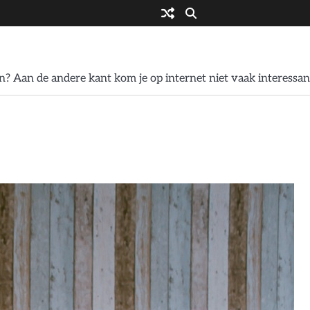
? Aan de andere kant kom je op internet niet vaak interessan