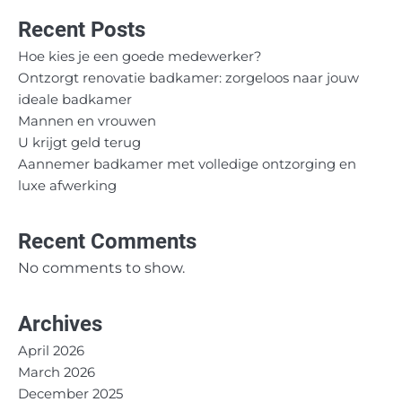
Recent Posts
Hoe kies je een goede medewerker?
Ontzorgt renovatie badkamer: zorgeloos naar jouw
ideale badkamer
Mannen en vrouwen
U krijgt geld terug
Aannemer badkamer met volledige ontzorging en
luxe afwerking
Recent Comments
No comments to show.
Archives
April 2026
March 2026
December 2025