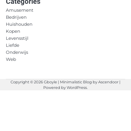
Categories
Amusement
Bedrijven
Huishouden
Kopen
Levensstijl
Liefde
Onderwijs
Web
Copyright © 2026
Gboyle
| Minimalistic Blog by
Ascendoor
|
Powered by
WordPress
.