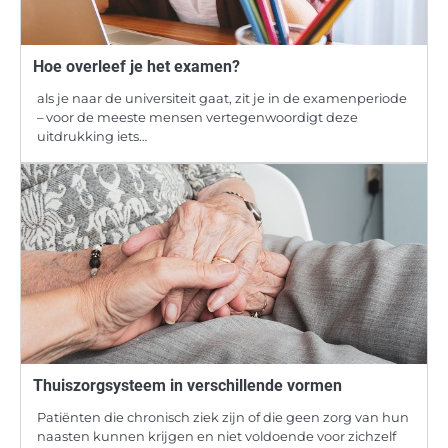
Hoe overleef je het examen?
als je naar de universiteit gaat, zit je in de examenperiode
– voor de meeste mensen vertegenwoordigt deze
uitdrukking iets…
Thuiszorgsysteem in verschillende vormen
Patiënten die chronisch ziek zijn of die geen zorg van hun
naasten kunnen krijgen en niet voldoende voor zichzelf