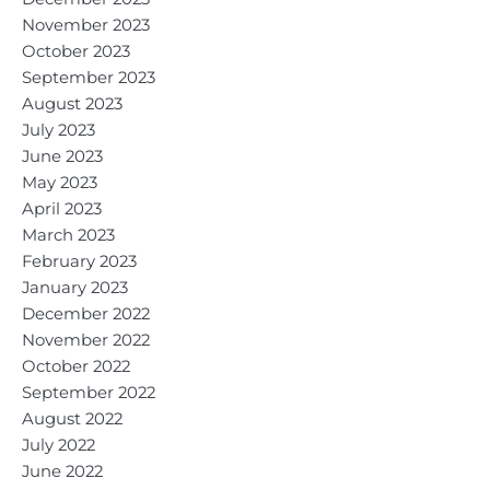
November 2023
October 2023
September 2023
August 2023
July 2023
June 2023
May 2023
April 2023
March 2023
February 2023
January 2023
December 2022
November 2022
October 2022
September 2022
August 2022
July 2022
June 2022