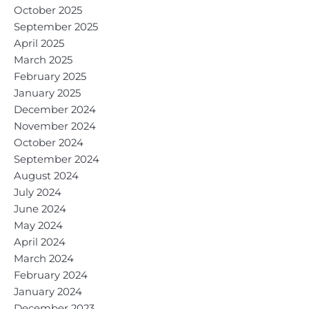
October 2025
September 2025
April 2025
March 2025
February 2025
January 2025
December 2024
November 2024
October 2024
September 2024
August 2024
July 2024
June 2024
May 2024
April 2024
March 2024
February 2024
January 2024
December 2023