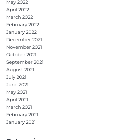
May 2022
April 2022
March 2022
February 2022
January 2022
December 2021
November 2021
October 2021
September 2021
August 2021
July 2021
June 2021
May 2021
April 2021
March 2021
February 2021
January 2021