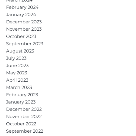
March 2024
February 2024
January 2024
December 2023
November 2023
October 2023
September 2023
August 2023
July 2023
June 2023
May 2023
April 2023
March 2023
February 2023
January 2023
December 2022
November 2022
October 2022
September 2022