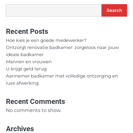
Search
Recent Posts
Hoe kies je een goede medewerker?
Ontzorgt renovatie badkamer: zorgeloos naar jouw
ideale badkamer
Mannen en vrouwen
U krijgt geld terug
Aannemer badkamer met volledige ontzorging en
luxe afwerking
Recent Comments
No comments to show.
Archives