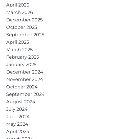
April 2026
March 2026
December 2025
October 2025
September 2025
April 2025
March 2025
February 2025
January 2025
December 2024
November 2024
October 2024
September 2024
August 2024
July 2024
June 2024
May 2024
April 2024