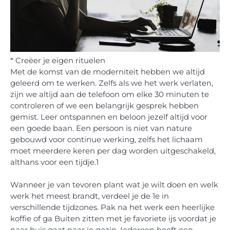
* Creëer je eigen rituelen
Met de komst van de moderniteit hebben we altijd
geleerd om te werken. Zelfs als we het werk verlaten,
zijn we altijd aan de telefoon om elke 30 minuten te
controleren of we een belangrijk gesprek hebben
gemist. Leer ontspannen en beloon jezelf altijd voor
een goede baan. Een persoon is niet van nature
gebouwd voor continue werking, zelfs het lichaam
moet meerdere keren per dag worden uitgeschakeld,
althans voor een tijdje.1
Wanneer je van tevoren plant wat je wilt doen en welk
werk het meest brandt, verdeel je de 1e in
verschillende tijdzones. Pak na het werk een heerlijke
koffie of ga Buiten zitten met je favoriete ijs voordat je