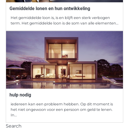
Gemiddelde lonen en hun ontwikkeling
Het gemiddelde loon is, is en blijft een sterk verbogen
term. Het gemiddelde loon is de som van alle elementen…
hulp nodig
iedereen kan een probleem hebben. Op dit moment is
het niet ongewoon voor een persoon om geld te lenen.
In…
Search