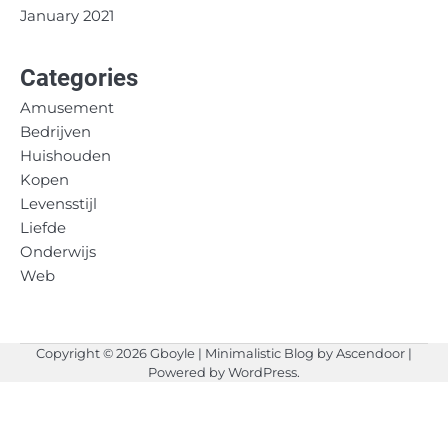
January 2021
Categories
Amusement
Bedrijven
Huishouden
Kopen
Levensstijl
Liefde
Onderwijs
Web
Copyright © 2026
Gboyle
| Minimalistic Blog by
Ascendoor
|
Powered by
WordPress
.