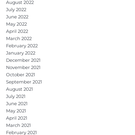
August 2022
July 2022
June 2022
May 2022
April 2022
March 2022
February 2022
January 2022
December 2021
November 2021
October 2021
September 2021
August 2021
July 2021
June 2021
May 2021
April 2021
March 2021
February 2021