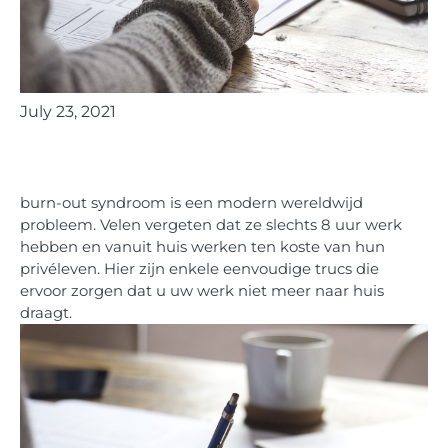
July 23, 2021
burn-out syndroom is een modern wereldwijd
probleem. Velen vergeten dat ze slechts 8 uur werk
hebben en vanuit huis werken ten koste van hun
privéleven. Hier zijn enkele eenvoudige trucs die
ervoor zorgen dat u uw werk niet meer naar huis
draagt.