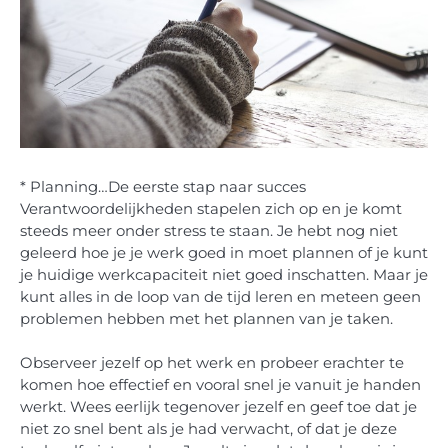
* Planning…De eerste stap naar succes
Verantwoordelijkheden stapelen zich op en je komt
steeds meer onder stress te staan. Je hebt nog niet
geleerd hoe je je werk goed in moet plannen of je kunt
je huidige werkcapaciteit niet goed inschatten. Maar je
kunt alles in de loop van de tijd leren en meteen geen
problemen hebben met het plannen van je taken.
Observeer jezelf op het werk en probeer erachter te
komen hoe effectief en vooral snel je vanuit je handen
werkt. Wees eerlijk tegenover jezelf en geef toe dat je
niet zo snel bent als je had verwacht, of dat je deze