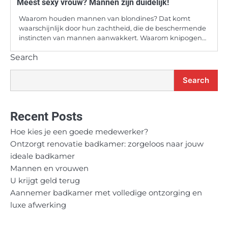
Meest sexy vrouw? Mannen zijn duidelijk!
Waarom houden mannen van blondines? Dat komt
waarschijnlijk door hun zachtheid, die de beschermende
instincten van mannen aanwakkert. Waarom knipogen…
Search
Search
Recent Posts
Hoe kies je een goede medewerker?
Ontzorgt renovatie badkamer: zorgeloos naar jouw
ideale badkamer
Mannen en vrouwen
U krijgt geld terug
Aannemer badkamer met volledige ontzorging en
luxe afwerking