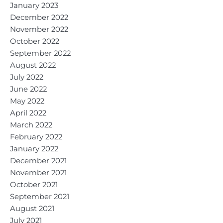
January 2023
December 2022
November 2022
October 2022
September 2022
August 2022
July 2022
June 2022
May 2022
April 2022
March 2022
February 2022
January 2022
December 2021
November 2021
October 2021
September 2021
August 2021
July 2021