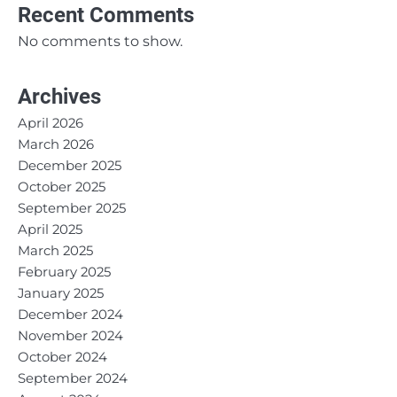
Recent Comments
No comments to show.
Archives
April 2026
March 2026
December 2025
October 2025
September 2025
April 2025
March 2025
February 2025
January 2025
December 2024
November 2024
October 2024
September 2024