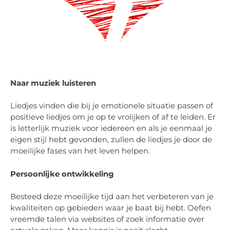
Naar muziek luisteren
Liedjes vinden die bij je emotionele situatie passen of
positieve liedjes om je op te vrolijken of af te leiden. Er
is letterlijk muziek voor iedereen en als je eenmaal je
eigen stijl hebt gevonden, zullen de liedjes je door de
moeilijke fases van het leven helpen.
Persoonlijke ontwikkeling
Besteed deze moeilijke tijd aan het verbeteren van je
kwaliteiten op gebieden waar je baat bij hebt. Oefen
vreemde talen via websites of zoek informatie over