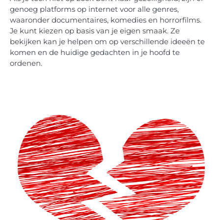
genoeg platforms op internet voor alle genres,
waaronder documentaires, komedies en horrorfilms.
Je kunt kiezen op basis van je eigen smaak. Ze
bekijken kan je helpen om op verschillende ideeën te
komen en de huidige gedachten in je hoofd te
ordenen.