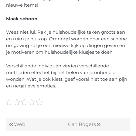
nieuwe items!
Maak schoon
Wees niet lui. Pak je huishoudelijke taken groots aan
en ruim je huis op. Omringd worden door een schone
omgeving zal je een nieuwe kijk op dingen geven en
je motiveren om huishoudelijke klusjes te doen.
Verschillende individuen vinden verschillende
methoden effectief bij het helen van emotionele
wonden. Wat je ook kiest, geef vooral niet toe aan pijn
en negatieve emoties.
Web
Carl Rogers
Post