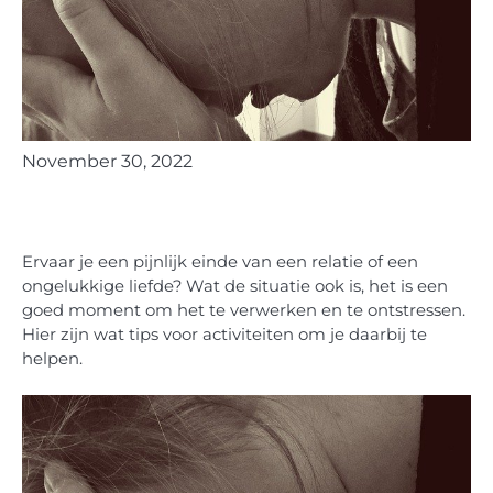
November 30, 2022
Ervaar je een pijnlijk einde van een relatie of een
ongelukkige liefde? Wat de situatie ook is, het is een
goed moment om het te verwerken en te ontstressen.
Hier zijn wat tips voor activiteiten om je daarbij te
helpen.