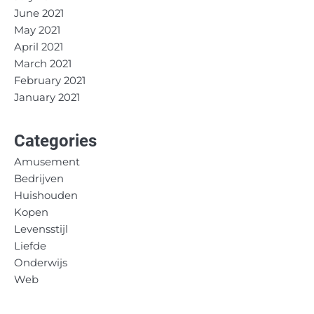
June 2021
May 2021
April 2021
March 2021
February 2021
January 2021
Categories
Amusement
Bedrijven
Huishouden
Kopen
Levensstijl
Liefde
Onderwijs
Web