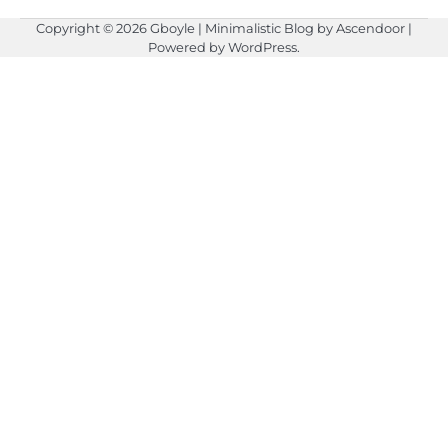
Copyright © 2026
Gboyle
| Minimalistic Blog by
Ascendoor
|
Powered by
WordPress
.