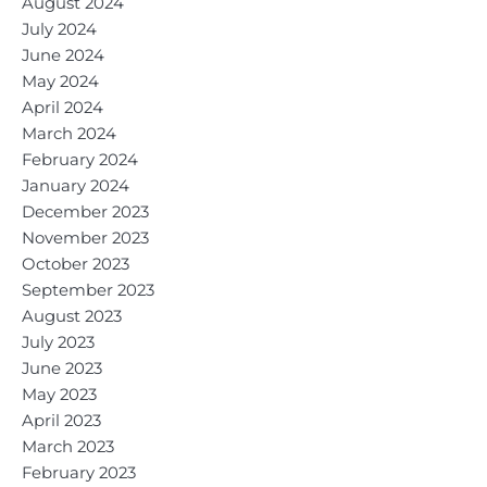
August 2024
July 2024
June 2024
May 2024
April 2024
March 2024
February 2024
January 2024
December 2023
November 2023
October 2023
September 2023
August 2023
July 2023
June 2023
May 2023
April 2023
March 2023
February 2023