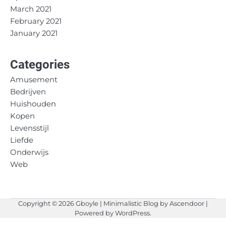
March 2021
February 2021
January 2021
Categories
Amusement
Bedrijven
Huishouden
Kopen
Levensstijl
Liefde
Onderwijs
Web
Copyright © 2026
Gboyle
| Minimalistic Blog by
Ascendoor
|
Powered by
WordPress
.