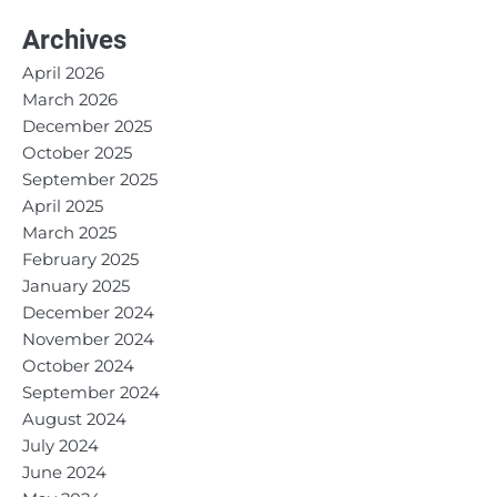
Archives
April 2026
March 2026
December 2025
October 2025
September 2025
April 2025
March 2025
February 2025
January 2025
December 2024
November 2024
October 2024
September 2024
August 2024
July 2024
June 2024