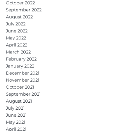
October 2022
September 2022
August 2022
July 2022
June 2022
May 2022
April 2022
March 2022
February 2022
January 2022
December 2021
November 2021
October 2021
September 2021
August 2021
July 2021
June 2021
May 2021
April 2021