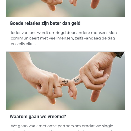
Goede relaties zijn beter dan geld
Ieder van ons wordt omringd door andere mensen. Men
communiceert met veel mensen, zelfs vandaag de dag
en zelfs elke…
Waarom gaan we vreemd?
We gaan vaak met onze partners om omdat we single