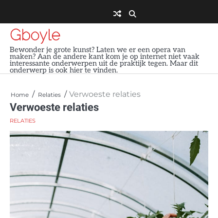
Skip
to
content
Gboyle
Bewonder je grote kunst? Laten we er een opera van
maken? Aan de andere kant kom je op internet niet vaak
interessante onderwerpen uit de praktijk tegen. Maar dit
onderwerp is ook hier te vinden.
Verwoeste relaties
Home
Relaties
Verwoeste relaties
RELATIES