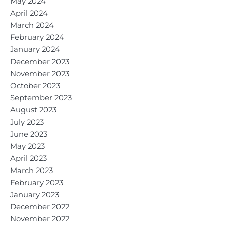
May 2024
April 2024
March 2024
February 2024
January 2024
December 2023
November 2023
October 2023
September 2023
August 2023
July 2023
June 2023
May 2023
April 2023
March 2023
February 2023
January 2023
December 2022
November 2022