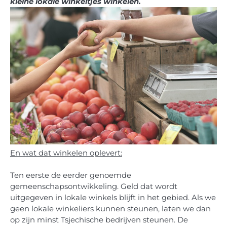
kleine lokale winkeltjes winkelen.
En wat dat winkelen oplevert:
Ten eerste de eerder genoemde
gemeenschapsontwikkeling. Geld dat wordt
uitgegeven in lokale winkels blijft in het gebied. Als we
geen lokale winkeliers kunnen steunen, laten we dan
op zijn minst Tsjechische bedrijven steunen. De