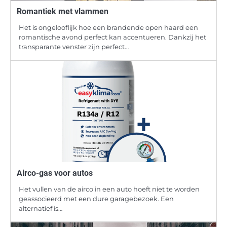
Romantiek met vlammen
Het is ongelooflijk hoe een brandende open haard een
romantische avond perfect kan accentueren. Dankzij het
transparante venster zijn perfect…
Airco-gas voor autos
Het vullen van de airco in een auto hoeft niet te worden
geassocieerd met een dure garagebezoek. Een
alternatief is…