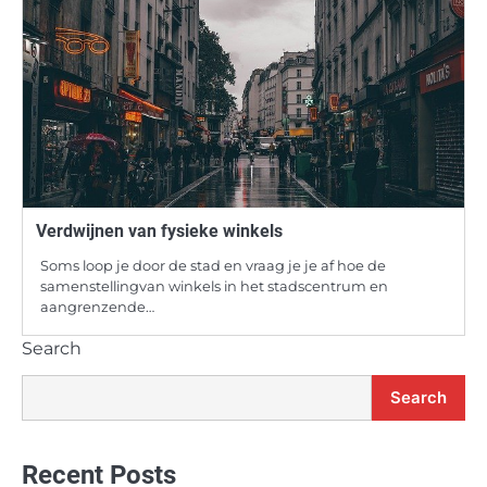
Verdwijnen van fysieke winkels
Soms loop je door de stad en vraag je je af hoe de
samenstellingvan winkels in het stadscentrum en
aangrenzende…
Search
Search
Recent Posts