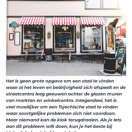
Het is geen grote opgave om een stad te vinden
waar al het leven en bedrijvigheid zich afspeelt en de
straatcentra leeg geeuwen achter de glazen muren
van markten en winkelcentra. Integendeel, het is
veel moeilijker om een Tsjechische stad te vinden
waar soortgelijke problemen zich niet voordoen.
Maar niemand kan de klok terugdraaien. Als je iets
aan dit probleem wilt doen, kun je het beste bij