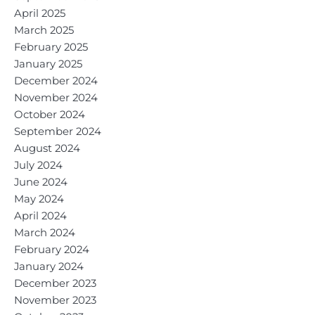
April 2025
March 2025
February 2025
January 2025
December 2024
November 2024
October 2024
September 2024
August 2024
July 2024
June 2024
May 2024
April 2024
March 2024
February 2024
January 2024
December 2023
November 2023