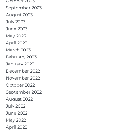
October 2023
September 2023
August 2023
July 2023
June 2023
May 2023
April 2023
March 2023
February 2023
January 2023
December 2022
November 2022
October 2022
September 2022
August 2022
July 2022
June 2022
May 2022
April 2022