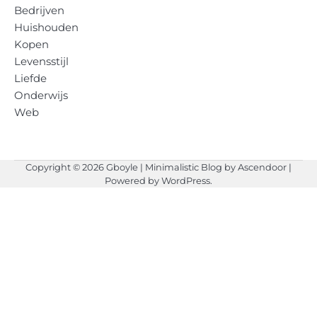
Bedrijven
Huishouden
Kopen
Levensstijl
Liefde
Onderwijs
Web
Copyright © 2026
Gboyle
| Minimalistic Blog by
Ascendoor
|
Powered by
WordPress
.