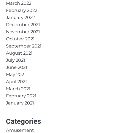
March 2022
February 2022
January 2022
December 2021
November 2021
October 2021
September 2021
August 2021
July 2021
June 2021
May 2021
April 2021
March 2021
February 2021
January 2021
Categories
Amusement