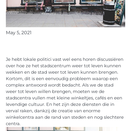
May 5, 2021
Je hebt lokale politici vast wel eens horen discussiëren
over hoe ze het stadscentrum weer tot leven kunnen
wekken en de stad weer tot leven kunnen brengen.
Kortom, dit is een eenvoudig probleem waarop een
complex antwoord wordt bedacht. Als we de stad
weer tot leven willen brengen, moeten we de
stadscentra vullen met kleine winkeltjes, cafés en een
levendige cultuur. En het zijn deze diensten die in
verval raken, dankzij de creatie van enorme
winkelcentra aan de rand van steden en nog slechtere
centra.