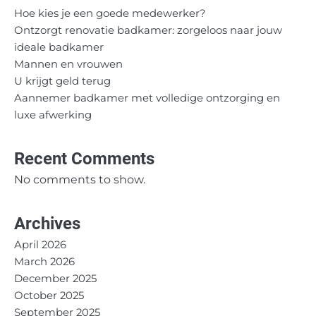
Hoe kies je een goede medewerker?
Ontzorgt renovatie badkamer: zorgeloos naar jouw
ideale badkamer
Mannen en vrouwen
U krijgt geld terug
Aannemer badkamer met volledige ontzorging en
luxe afwerking
Recent Comments
No comments to show.
Archives
April 2026
March 2026
December 2025
October 2025
September 2025