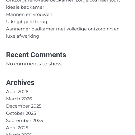
Ontzorgt renovatie badkamer: zorgeloos naar jouw
ideale badkamer
Mannen en vrouwen
U krijgt geld terug
Aannemer badkamer met volledige ontzorging en
luxe afwerking
Recent Comments
No comments to show.
Archives
April 2026
March 2026
December 2025
October 2025
September 2025
April 2025