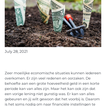
July 28, 2021
Zeer moeilijke economische situaties kunnen iedereen
overkomen. Er zijn veel redenen en oorzaken. De
behoefte aan een grote hoeveelheid geld in een korte
periode kan van alles zijn. Maar het kan ook zijn dat
een vorige lening niet gunstig was. Er kan van alles
gebeuren en jij wilt gewoon dat het voorbij is. Daarom
is het soms nodig om naar financiële instellingen te