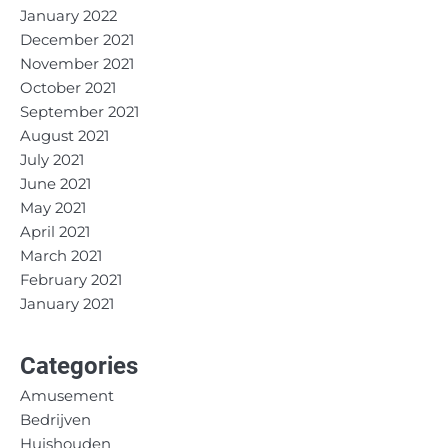
January 2022
December 2021
November 2021
October 2021
September 2021
August 2021
July 2021
June 2021
May 2021
April 2021
March 2021
February 2021
January 2021
Categories
Amusement
Bedrijven
Huishouden