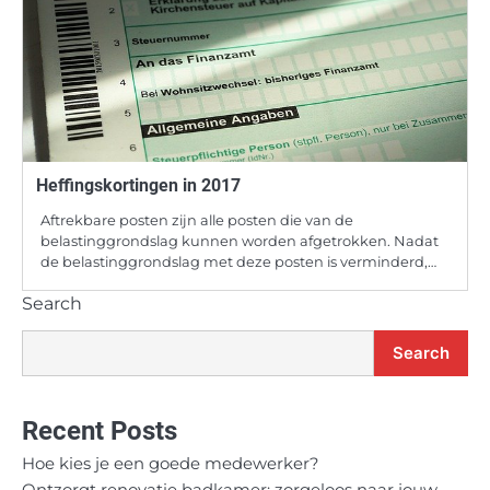
Heffingskortingen in 2017
Aftrekbare posten zijn alle posten die van de
belastinggrondslag kunnen worden afgetrokken. Nadat
de belastinggrondslag met deze posten is verminderd,…
Search
Search
Recent Posts
Hoe kies je een goede medewerker?