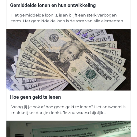
Gemiddelde lonen en hun ontwikkeling
Het gemiddelde loon is, is en blijft een sterk verbogen
term. Het gemiddelde loon is de som van alle elementen…
Hoe geen geld te lenen
Vraag jij je ook af hoe geen geld te lenen? Het antwoord is
makkelijker dan je denkt. Je zou waarschijnlijk…