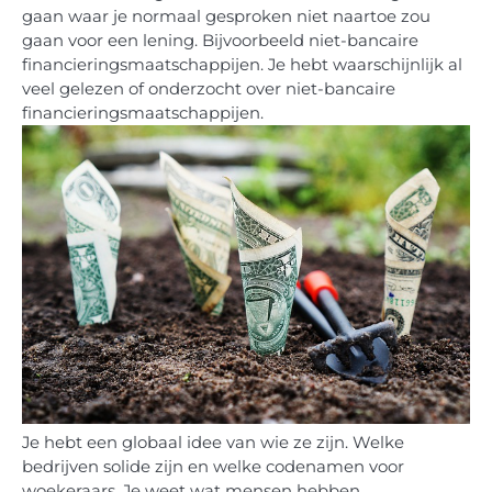
gaan waar je normaal gesproken niet naartoe zou
gaan voor een lening. Bijvoorbeeld niet-bancaire
financieringsmaatschappijen. Je hebt waarschijnlijk al
veel gelezen of onderzocht over niet-bancaire
financieringsmaatschappijen.
Je hebt een globaal idee van wie ze zijn. Welke
bedrijven solide zijn en welke codenamen voor
woekeraars. Je weet wat mensen hebben