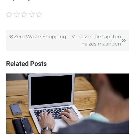
Zero Waste Shopping
Verrassende tapijten
Post
na zes maanden
navigation
Related Posts