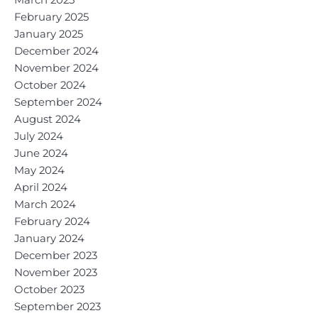
March 2025
February 2025
January 2025
December 2024
November 2024
October 2024
September 2024
August 2024
July 2024
June 2024
May 2024
April 2024
March 2024
February 2024
January 2024
December 2023
November 2023
October 2023
September 2023