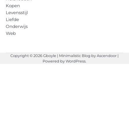
Kopen
Levensstijl
Liefde
Onderwijs
Web
Copyright © 2026
Gboyle
| Minimalistic Blog by
Ascendoor
|
Powered by
WordPress
.