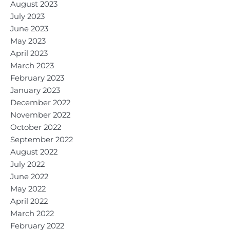
August 2023
July 2023
June 2023
May 2023
April 2023
March 2023
February 2023
January 2023
December 2022
November 2022
October 2022
September 2022
August 2022
July 2022
June 2022
May 2022
April 2022
March 2022
February 2022