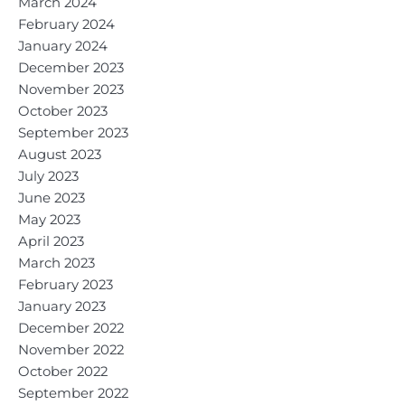
March 2024
February 2024
January 2024
December 2023
November 2023
October 2023
September 2023
August 2023
July 2023
June 2023
May 2023
April 2023
March 2023
February 2023
January 2023
December 2022
November 2022
October 2022
September 2022