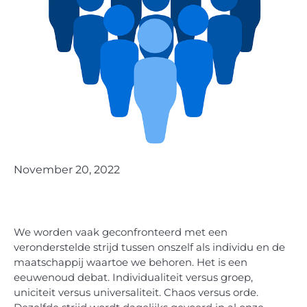
November 20, 2022
We worden vaak geconfronteerd met een
veronderstelde strijd tussen onszelf als individu en de
maatschappij waartoe we behoren. Het is een
eeuwenoud debat. Individualiteit versus groep,
uniciteit versus universaliteit. Chaos versus orde.