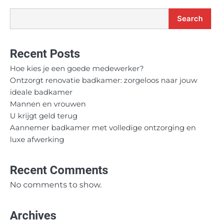
Search
Recent Posts
Hoe kies je een goede medewerker?
Ontzorgt renovatie badkamer: zorgeloos naar jouw
ideale badkamer
Mannen en vrouwen
U krijgt geld terug
Aannemer badkamer met volledige ontzorging en
luxe afwerking
Recent Comments
No comments to show.
Archives