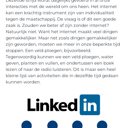
Dezelfde strijd wordt dagelijks gevoerd in al onze
interacties met de wereld om ons heen. Het internet
kan een krachtig instrument zijn van individualiteit
tegen de maatschappij. De vraag is of dit een goede
zaak is. Zouden we beter af zijn zonder internet?
Natuurlijk niet. Want het internet maakt veel dingen
gemakkelijker. Maar net zoals dingen gemakkelijker
zijn geworden, moeten we meer in onze beperkte tijd
stoppen. Een veld ploegen, bijvoorbeeld.
Tegenwoordig kunnen we een veld ploegen, water
geven, planten en vullen, en ondertussen een boek
lezen of naar de radio luisteren. Dit is maar een heel
kleine lijst van activiteiten die in dezelfde tijd gedaan
kunnen worden.