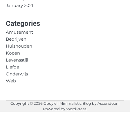
January 2021
Categories
Amusement
Bedrijven
Huishouden
Kopen
Levensstijl
Liefde
Onderwijs
Web
Copyright © 2026
Gboyle
| Minimalistic Blog by
Ascendoor
|
Powered by
WordPress
.