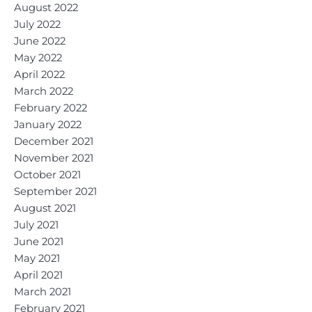
August 2022
July 2022
June 2022
May 2022
April 2022
March 2022
February 2022
January 2022
December 2021
November 2021
October 2021
September 2021
August 2021
July 2021
June 2021
May 2021
April 2021
March 2021
February 2021