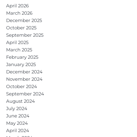
April 2026
March 2026
December 2025
October 2025
September 2025
April 2025
March 2025
February 2025
January 2025
December 2024
November 2024
October 2024
September 2024
August 2024
July 2024
June 2024
May 2024
April 2024