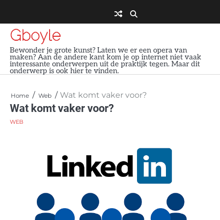
Skip
to
content
Gboyle
Bewonder je grote kunst? Laten we er een opera van
maken? Aan de andere kant kom je op internet niet vaak
interessante onderwerpen uit de praktijk tegen. Maar dit
onderwerp is ook hier te vinden.
Wat komt vaker voor?
Home
Web
Wat komt vaker voor?
WEB