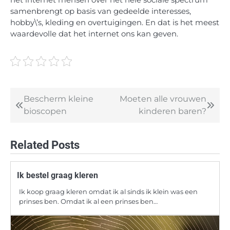
samenbrengt op basis van gedeelde interesses,
hobby\’s, kleding en overtuigingen. En dat is het meest
waardevolle dat het internet ons kan geven.
Bescherm kleine
Moeten alle vrouwen
Post
bioscopen
kinderen baren?
navigation
Related Posts
Ik bestel graag kleren
Ik koop graag kleren omdat ik al sinds ik klein was een
prinses ben. Omdat ik al een prinses ben…