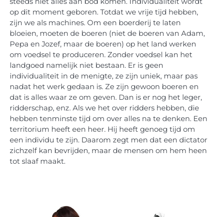
steeds niet alles aan bod komen. Individualiteit wordt
op dit moment geboren. Totdat we vrije tijd hebben,
zijn we als machines. Om een boerderij te laten
bloeien, moeten de boeren (niet de boeren van Adam,
Pepa en Jozef, maar de boeren) op het land werken
om voedsel te produceren. Zonder voedsel kan het
landgoed namelijk niet bestaan. Er is geen
individualiteit in de menigte, ze zijn uniek, maar pas
nadat het werk gedaan is. Ze zijn gewoon boeren en
dat is alles waar ze om geven. Dan is er nog het leger,
ridderschap, enz. Als we het over ridders hebben, die
hebben tenminste tijd om over alles na te denken. Een
territorium heeft een heer. Hij heeft genoeg tijd om
een individu te zijn. Daarom zegt men dat een dictator
zichzelf kan bevrijden, maar de mensen om hem heen
tot slaaf maakt.