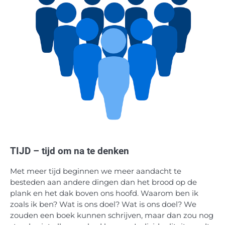
TIJD – tijd om na te denken
Met meer tijd beginnen we meer aandacht te
besteden aan andere dingen dan het brood op de
plank en het dak boven ons hoofd. Waarom ben ik
zoals ik ben? Wat is ons doel? Wat is ons doel? We
zouden een boek kunnen schrijven, maar dan zou nog