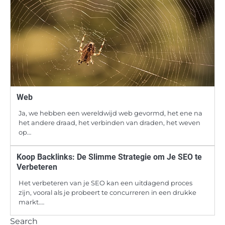
Web
Ja, we hebben een wereldwijd web gevormd, het ene na
het andere draad, het verbinden van draden, het weven
op…
Koop Backlinks: De Slimme Strategie om Je SEO te
Verbeteren
Het verbeteren van je SEO kan een uitdagend proces
zijn, vooral als je probeert te concurreren in een drukke
markt.…
Search