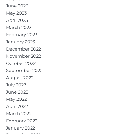
June 2023
May 2023
April 2023
March 2023
February 2023
January 2023
December 2022
November 2022
October 2022
September 2022
August 2022
July 2022
June 2022
May 2022
April 2022
March 2022
February 2022
January 2022