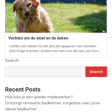
Vechten om de stoel en de deken
Liefde voor dieren is niet iets dat gegeven kan worden.
Sommige mensen vinden het niet voor de rest van hun…
Search
Search
Recent Posts
Hoe kies je een goede medewerker?
Ontzorgt renovatie badkamer: zorgeloos naar jouw
ideale badkamer