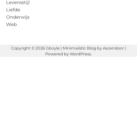
Levensstijl
Liefde
Onderwijs
Web
Copyright © 2026
Gboyle
| Minimalistic Blog by
Ascendoor
|
Powered by
WordPress
.