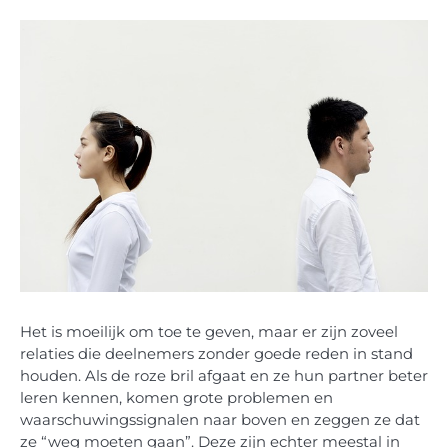
Het is moeilijk om toe te geven, maar er zijn zoveel
relaties die deelnemers zonder goede reden in stand
houden. Als de roze bril afgaat en ze hun partner beter
leren kennen, komen grote problemen en
waarschuwingssignalen naar boven en zeggen ze dat
ze “weg moeten gaan”. Deze zijn echter meestal in