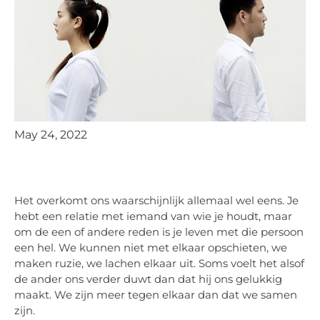
May 24, 2022
Het overkomt ons waarschijnlijk allemaal wel eens. Je
hebt een relatie met iemand van wie je houdt, maar
om de een of andere reden is je leven met die persoon
een hel. We kunnen niet met elkaar opschieten, we
maken ruzie, we lachen elkaar uit. Soms voelt het alsof
de ander ons verder duwt dan dat hij ons gelukkig
maakt. We zijn meer tegen elkaar dan dat we samen
zijn.