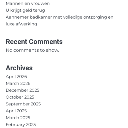
Mannen en vrouwen
U krijgt geld terug
Aannemer badkamer met volledige ontzorging en
luxe afwerking
Recent Comments
No comments to show.
Archives
April 2026
March 2026
December 2025
October 2025
September 2025
April 2025
March 2025
February 2025