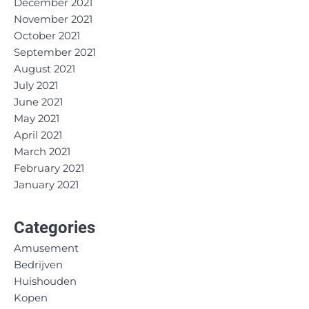
December 2021
November 2021
October 2021
September 2021
August 2021
July 2021
June 2021
May 2021
April 2021
March 2021
February 2021
January 2021
Categories
Amusement
Bedrijven
Huishouden
Kopen