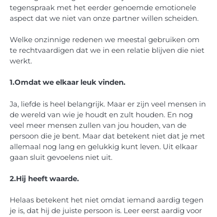
tegenspraak met het eerder genoemde emotionele
aspect dat we niet van onze partner willen scheiden.
Welke onzinnige redenen we meestal gebruiken om
te rechtvaardigen dat we in een relatie blijven die niet
werkt.
1.
Omdat we elkaar leuk vinden.
Ja, liefde is heel belangrijk. Maar er zijn veel mensen in
de wereld van wie je houdt en zult houden. En nog
veel meer mensen zullen van jou houden, van de
persoon die je bent. Maar dat betekent niet dat je met
allemaal nog lang en gelukkig kunt leven. Uit elkaar
gaan sluit gevoelens niet uit.
2.
Hij heeft waarde.
Helaas betekent het niet omdat iemand aardig tegen
je is, dat hij de juiste persoon is. Leer eerst aardig voor