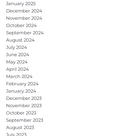
January 2025
December 2024
November 2024
October 2024
September 2024
August 2024
July 2024
June 2024
May 2024
April 2024
March 2024
February 2024
January 2024
December 2023
November 2023
October 2023
September 2023
August 2023
July 2023