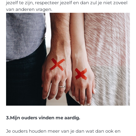
jezelf te zijn, respecteer jezelf en dan zul je niet zoveel
van anderen vragen.
3.
Mijn ouders vinden me aardig.
Je ouders houden meer van je dan wat dan ook en